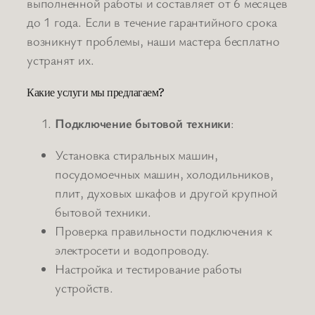
выполненной работы и составляет от 6 месяцев
до 1 года. Если в течение гарантийного срока
возникнут проблемы, наши мастера бесплатно
устранят их.
Какие услуги мы предлагаем?
Подключение бытовой техники
:
Установка стиральных машин,
посудомоечных машин, холодильников,
плит, духовых шкафов и другой крупной
бытовой техники.
Проверка правильности подключения к
электросети и водопроводу.
Настройка и тестирование работы
устройств.