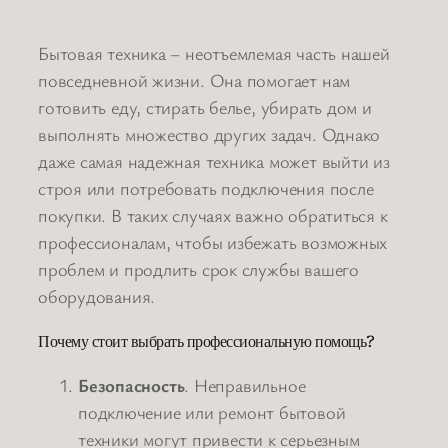
Бытовая техника – неотъемлемая часть нашей
повседневной жизни. Она помогает нам
готовить еду, стирать белье, убирать дом и
выполнять множество других задач. Однако
даже самая надежная техника может выйти из
строя или потребовать подключения после
покупки. В таких случаях важно обратиться к
профессионалам, чтобы избежать возможных
проблем и продлить срок службы вашего
оборудования.
Почему стоит выбрать профессиональную помощь?
Безопасность
. Неправильное
подключение или ремонт бытовой
техники могут привести к серьезным