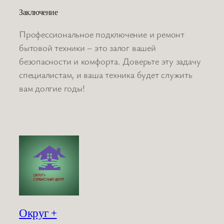
Заключение
Профессиональное подключение и ремонт
бытовой техники – это залог вашей
безопасности и комфорта. Доверьте эту задачу
специалистам, и ваша техника будет служить
вам долгие годы!
Округ +