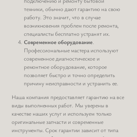
подключению и ремонту бытовой
техники, обычно дают гарантию на свою
работу. Это значит, что в случае
возникновения проблем после ремонта,
специалисты бесплатно устранят их.
Современное оборудование
.
Профессиональные мастера используют
современное диагностическое и
ремонтное оборудование, которое
позволяет быстро и точно определить
причину неисправности и устранить ее.
Наша компания предоставляет гарантию на все
виды выполненных работ. Мы уверены в
качестве наших услуг и используем только
оригинальные запчасти и современные
инструменты. Срок гарантии зависит от типа