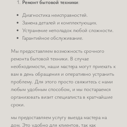
Ремонт бытовой техники
:
Диагностика неисправностей.
Замена деталей и комплектующих.
Устранение неполадок любой сложности.
Гарантийное обслуживание.
Мы предоставляем возможность срочного
ремонта бытовой техники. В случае
необходимости, наши мастера могут приехать к
вам в день обращения и оперативно устранить
проблему. Для этого просто свяжитесь с нами
любым удобным способом, и мы постараемся
организовать визит специалиста в кратчайшие
сроки.
мы предоставляем услугу выезда мастера на
дом. Это удобно для клиентов, так как