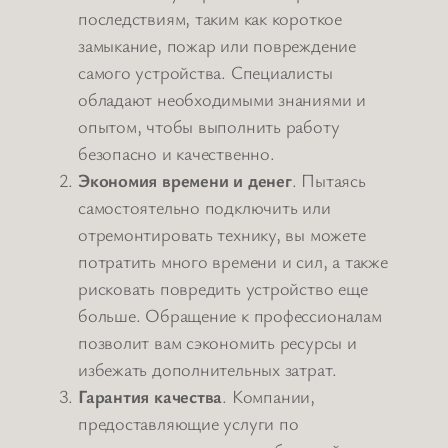
последствиям, таким как короткое
замыкание, пожар или повреждение
самого устройства. Специалисты
обладают необходимыми знаниями и
опытом, чтобы выполнить работу
безопасно и качественно.
Экономия времени и денег
. Пытаясь
самостоятельно подключить или
отремонтировать технику, вы можете
потратить много времени и сил, а также
рисковать повредить устройство еще
больше. Обращение к профессионалам
позволит вам сэкономить ресурсы и
избежать дополнительных затрат.
Гарантия качества
. Компании,
предоставляющие услуги по