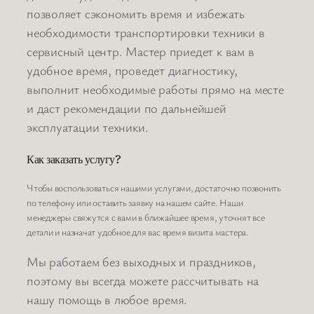
позволяет сэкономить время и избежать
необходимости транспортировки техники в
сервисный центр. Мастер приедет к вам в
удобное время, проведет диагностику,
выполнит необходимые работы прямо на месте
и даст рекомендации по дальнейшей
эксплуатации техники.
Как заказать услугу?
Чтобы воспользоваться нашими услугами, достаточно позвонить
по телефону или оставить заявку на нашем сайте. Наши
менеджеры свяжутся с вами в ближайшее время, уточнят все
детали и назначат удобное для вас время визита мастера.
Мы работаем без выходных и праздников,
поэтому вы всегда можете рассчитывать на
нашу помощь в любое время.