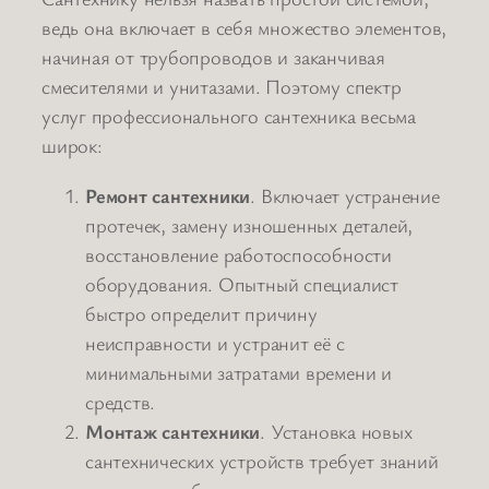
ведь она включает в себя множество элементов,
начиная от трубопроводов и заканчивая
смесителями и унитазами. Поэтому спектр
услуг профессионального сантехника весьма
широк:
Ремонт сантехники
. Включает устранение
протечек, замену изношенных деталей,
восстановление работоспособности
оборудования. Опытный специалист
быстро определит причину
неисправности и устранит её с
минимальными затратами времени и
средств.
Монтаж сантехники
. Установка новых
сантехнических устройств требует знаний