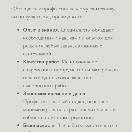
Обращаясь к профессиональному сантехнику,
вы получаете ряд преимуществ:
Опыт и знания
. Специалисты обладают
необходимыми навыками и опытом для
решения любых задач, связанных с
сантехникой.
Качество работ
. Использование
современных инструментов и материалов
гарантирует высокое качество
выполненных работ.
Экономия времени и денег
.
Профессиональный подход позволяет
минимизировать затраты на материалы и
избежать повторных ремонтов.
Безопасность
. Все работы выполняются с