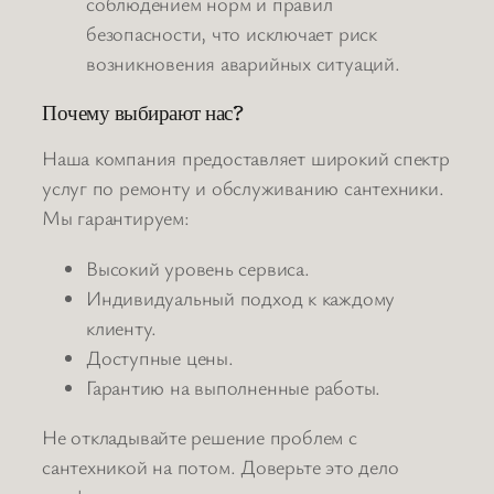
соблюдением норм и правил
безопасности, что исключает риск
возникновения аварийных ситуаций.
Почему выбирают нас?
Наша компания предоставляет широкий спектр
услуг по ремонту и обслуживанию сантехники.
Мы гарантируем:
Высокий уровень сервиса.
Индивидуальный подход к каждому
клиенту.
Доступные цены.
Гарантию на выполненные работы.
Не откладывайте решение проблем с
сантехникой на потом. Доверьте это дело