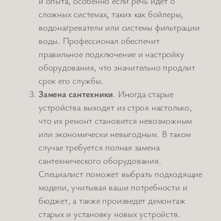
и опыта, особенно если речь идет о
сложных системах, таких как бойлеры,
водонагреватели или системы фильтрации
воды. Профессионал обеспечит
правильное подключение и настройку
оборудования, что значительно продлит
срок его службы.
Замена сантехники
. Иногда старые
устройства выходят из строя настолько,
что их ремонт становится невозможным
или экономически невыгодным. В таком
случае требуется полная замена
сантехнического оборудования.
Специалист поможет выбрать подходящие
модели, учитывая ваши потребности и
бюджет, а также произведет демонтаж
старых и установку новых устройств.