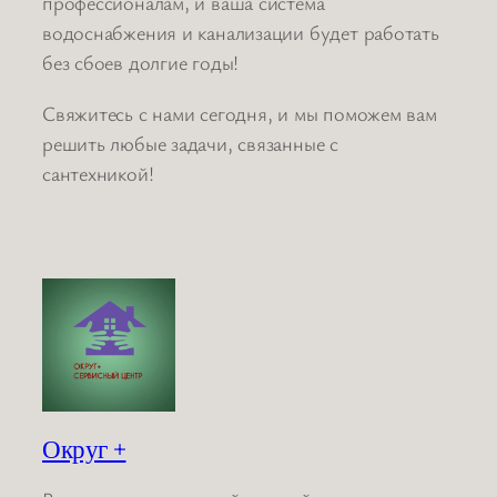
профессионалам, и ваша система
водоснабжения и канализации будет работать
без сбоев долгие годы!
Свяжитесь с нами сегодня, и мы поможем вам
решить любые задачи, связанные с
сантехникой!
Округ +