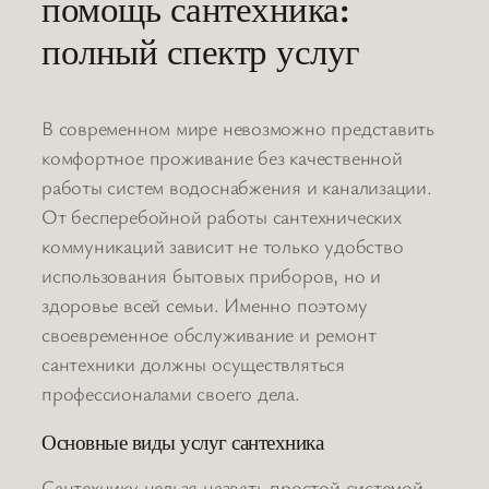
помощь сантехника:
полный спектр услуг
В современном мире невозможно представить
комфортное проживание без качественной
работы систем водоснабжения и канализации.
От бесперебойной работы сантехнических
коммуникаций зависит не только удобство
использования бытовых приборов, но и
здоровье всей семьи. Именно поэтому
своевременное обслуживание и ремонт
сантехники должны осуществляться
профессионалами своего дела.
Основные виды услуг сантехника
Сантехнику нельзя назвать простой системой,