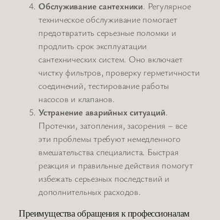
Обслуживание сантехники
. Регулярное
техническое обслуживание помогает
предотвратить серьезные поломки и
продлить срок эксплуатации
сантехнических систем. Оно включает
чистку фильтров, проверку герметичности
соединений, тестирование работы
насосов и клапанов.
Устранение аварийных ситуаций
.
Протечки, затопления, засорения – все
эти проблемы требуют немедленного
вмешательства специалиста. Быстрая
реакция и правильные действия помогут
избежать серьезных последствий и
дополнительных расходов.
Преимущества обращения к профессионалам