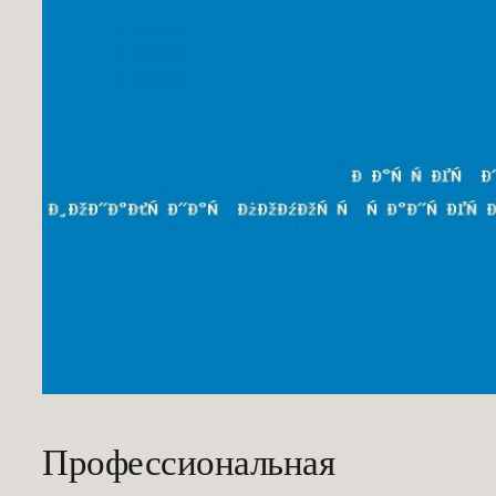
Профессиональная